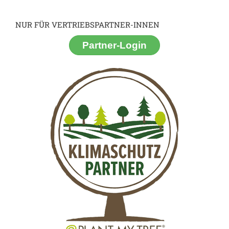
NUR FÜR VERTRIEBSPARTNER-INNEN
Partner-Login