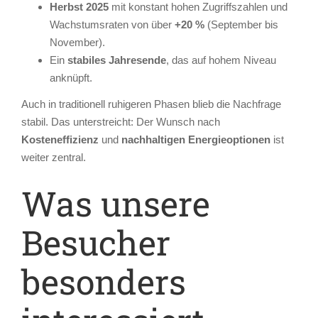
Herbst 2025
mit konstant hohen Zugriffszahlen und
Wachstumsraten von über
+20 %
(September bis
November).
Ein
stabiles Jahresende
, das auf hohem Niveau
anknüpft.
Auch in traditionell ruhigeren Phasen blieb die Nachfrage
stabil. Das unterstreicht: Der Wunsch nach
Kosteneffizienz
und
nachhaltigen Energieoptionen
ist
weiter zentral.
Was unsere
Besucher
besonders