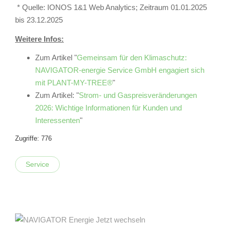
* Quelle: IONOS 1&1 Web Analytics; Zeitraum 01.01.2025
bis 23.12.2025
Weitere Infos:
Zum Artikel "
Gemeinsam für den Klimaschutz:
NAVIGATOR-energie Service GmbH engagiert sich
mit PLANT-MY-TREE®
"
Zum Artikel: "
Strom- und Gaspreisveränderungen
2026: Wichtige Informationen für Kunden und
Interessenten
"
Zugriffe: 776
Service