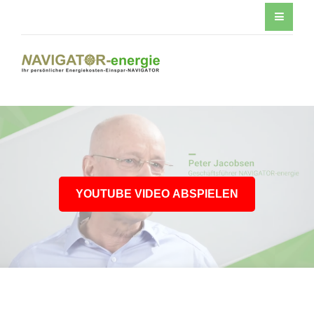
YOUTUBE VIDEO ABSPIELEN