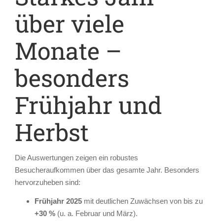
über viele
Monate –
besonders
Frühjahr und
Herbst
Die Auswertungen zeigen ein robustes
Besucheraufkommen über das gesamte Jahr. Besonders
hervorzuheben sind:
Frühjahr 2025
mit deutlichen Zuwächsen von bis zu
+30 %
(u. a. Februar und März).