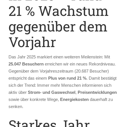
21 % Wachstum
gegenüber dem
Vorjahr
Das Jahr 2025 markiert einen weiteren Meilenstein: Mit
25.047 Besuchern
erreichen wir ein neues Rekordniveau.
Gegenüber dem Vorjahreszeitraum (20.687 Besucher)
entspricht das einem
Plus von rund 21 %
. Damit bestätigt
sich der Trend: Immer mehr Menschen informieren sich
aktiv über
Strom- und Gaswechsel
,
Preisentwicklungen
sowie über konkrete Wege,
Energiekosten
dauerhaft zu
senken.
Starkes Jahr