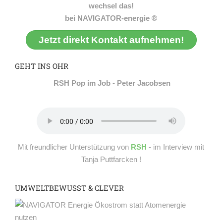
wechsel das!
bei NAVIGATOR-energie ®
Jetzt direkt Kontakt aufnehmen!
GEHT INS OHR
RSH Pop im Job - Peter Jacobsen
Mit freundlicher Unterstützung von
RSH
- im Interview mit
Tanja Puttfarcken !
UMWELTBEWUSST & CLEVER