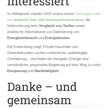
interessiert
Im Mittelpunkt standen 2025 erneut unsere
Leistungen rund
um
moderne Gas- und Stromwechselservices
, die
Unterstützung beim
Vergleich von Tarifen
sowie
praktische Informationen zur Optimierung von
Energieverbrauch
und
Energiekosten
.
Die Entwicklung zeigt: Private Haushalte und
Gewerbekunden suchen verlässliche, unabhängige
Orientierung – und finden bei Navigator Energie eine
verständliche, praxisnahe Begleitung auf dem Weg zu mehr
Einsparung
und
Nachhaltigkeit
.
Danke – und
gemeinsam