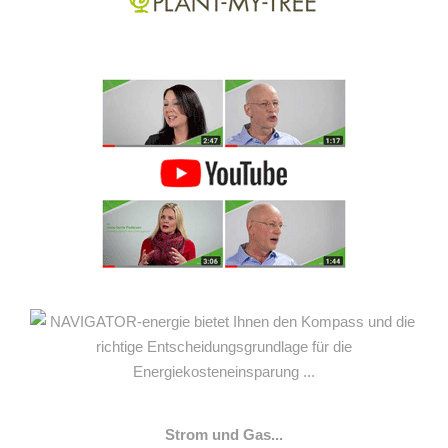
Strom und Gas...