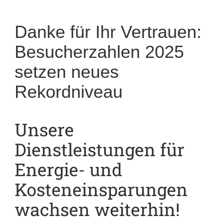
Danke für Ihr Vertrauen:
Besucherzahlen 2025
setzen neues
Rekordniveau
Unsere
Dienstleistungen für
Energie- und
Kosteneinsparungen
wachsen weiterhin!