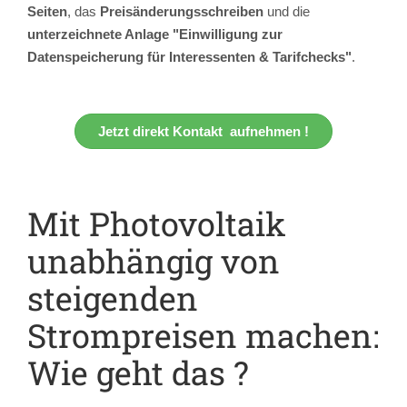
Seiten
, das
Preisänderungsschreiben
und die
unterzeichnete Anlage "Einwilligung zur
Datenspeicherung für Interessenten & Tarifchecks"
.
Jetzt direkt Kontakt aufnehmen !
Mit Photovoltaik
unabhängig von
steigenden
Strompreisen machen:
Wie geht das ?