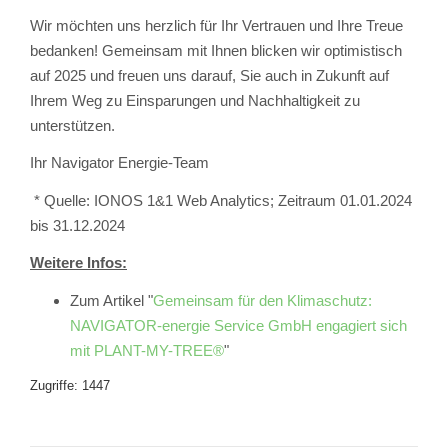
Wir möchten uns herzlich für Ihr Vertrauen und Ihre Treue
bedanken! Gemeinsam mit Ihnen blicken wir optimistisch
auf 2025 und freuen uns darauf, Sie auch in Zukunft auf
Ihrem Weg zu Einsparungen und Nachhaltigkeit zu
unterstützen.
Ihr Navigator Energie-Team
* Quelle: IONOS 1&1 Web Analytics; Zeitraum 01.01.2024
bis 31.12.2024
Weitere Infos:
Zum Artikel "
Gemeinsam für den Klimaschutz:
NAVIGATOR-energie Service GmbH engagiert sich
mit PLANT-MY-TREE®
"
Zugriffe: 1447