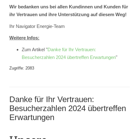
Wir bedanken uns bei allen Kundinnen und Kunden für
ihr Vertrauen und ihre Unterstützung auf diesem Weg!
Ihr Navigator Energie-Team
Weitere Infos:
Zum Artikel "
Danke für Ihr Vertrauen:
Besucherzahlen 2024 übertreffen Erwartungen
"
Zugriffe: 2083
Danke für Ihr Vertrauen:
Besucherzahlen 2024 übertreffen
Erwartungen