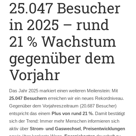
25.047 Besucher
in 2025 – rund
21 % Wachstum
gegenüber dem
Vorjahr
Das Jahr 2025 markiert einen weiteren Meilenstein: Mit
25.047 Besuchern
erreichen wir ein neues Rekordniveau.
Gegenüber dem Vorjahreszeitraum (20.687 Besucher)
entspricht das einem
Plus von rund 21 %
. Damit bestätigt
sich der Trend: Immer mehr Menschen informieren sich
aktiv über
Strom- und Gaswechsel
,
Preisentwicklungen