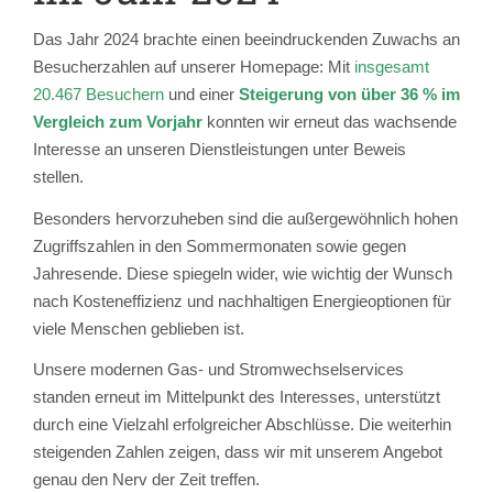
Das Jahr 2024 brachte einen beeindruckenden Zuwachs an
Besucherzahlen auf unserer Homepage: Mit
i
nsgesamt
20.467 Besuchern
und einer
Steigerung von über 36 % im
Vergleich zum Vorjahr
konnten wir erneut das wachsende
Interesse an unseren Dienstleistungen unter Beweis
stellen.
Besonders hervorzuheben sind die außergewöhnlich hohen
Zugriffszahlen in den Sommermonaten sowie gegen
Jahresende. Diese spiegeln wider, wie wichtig der Wunsch
nach Kosteneffizienz und nachhaltigen Energieoptionen für
viele Menschen geblieben ist.
Unsere modernen Gas- und Stromwechselservices
standen erneut im Mittelpunkt des Interesses, unterstützt
durch eine Vielzahl erfolgreicher Abschlüsse. Die weiterhin
steigenden Zahlen zeigen, dass wir mit unserem Angebot
genau den Nerv der Zeit treffen.