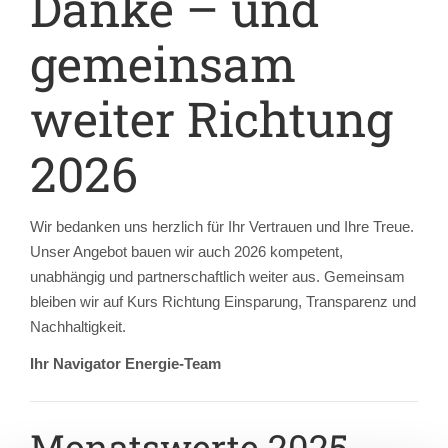
Danke – und
gemeinsam
weiter Richtung
2026
Wir bedanken uns herzlich für Ihr Vertrauen und Ihre Treue.
Unser Angebot bauen wir auch 2026 kompetent,
unabhängig und partnerschaftlich weiter aus. Gemeinsam
bleiben wir auf Kurs Richtung Einsparung, Transparenz und
Nachhaltigkeit.
Ihr Navigator Energie-Team
Monatswerte 2025