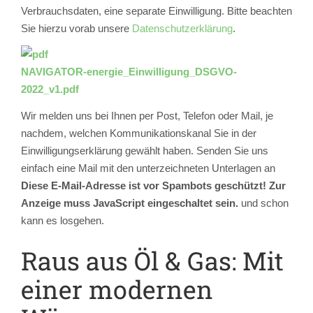
Verbrauchsdaten, eine separate Einwilligung. Bitte beachten
Sie hierzu vorab unsere
Datenschutzerklärung
.
NAVIGATOR-energie_Einwilligung_DSGVO-
2022_v1.pdf
Wir melden uns bei Ihnen per Post, Telefon oder Mail, je
nachdem, welchen Kommunikationskanal Sie in der
Einwilligungserklärung gewählt haben. Senden Sie uns
einfach eine Mail mit den unterzeichneten Unterlagen an
Diese E-Mail-Adresse ist vor Spambots geschützt! Zur
Anzeige muss JavaScript eingeschaltet sein.
und schon
kann es losgehen.
Raus aus Öl & Gas: Mit
einer modernen