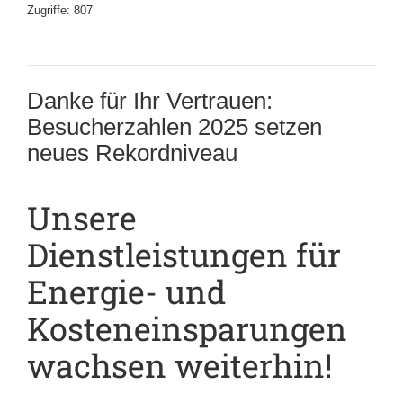
Zugriffe: 807
Danke für Ihr Vertrauen:
Besucherzahlen 2025 setzen
neues Rekordniveau
Unsere
Dienstleistungen für
Energie- und
Kosteneinsparungen
wachsen weiterhin!