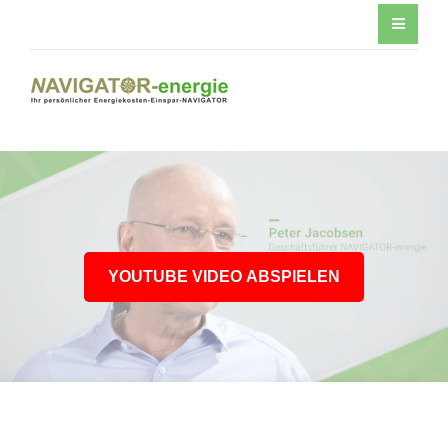
YOUTUBE VIDEO ABSPIELEN