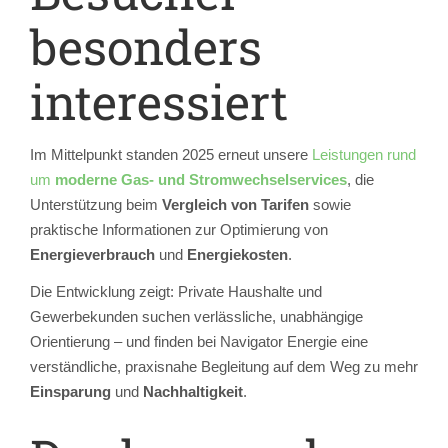
besonders
interessiert
Im Mittelpunkt standen 2025 erneut unsere
Leistungen rund
um
moderne Gas- und Stromwechselservices
, die
Unterstützung beim
Vergleich von Tarifen
sowie
praktische Informationen zur Optimierung von
Energieverbrauch
und
Energiekosten
.
Die Entwicklung zeigt: Private Haushalte und
Gewerbekunden suchen verlässliche, unabhängige
Orientierung – und finden bei Navigator Energie eine
verständliche, praxisnahe Begleitung auf dem Weg zu mehr
Einsparung
und
Nachhaltigkeit
.