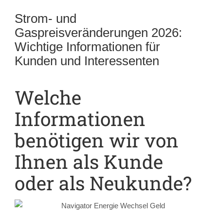
Strom- und
Gaspreisveränderungen 2026:
Wichtige Informationen für
Kunden und Interessenten
Welche
Informationen
benötigen wir von
Ihnen als Kunde
oder als Neukunde?