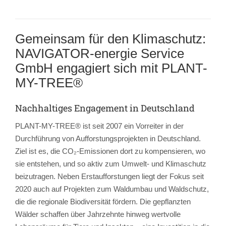
Gemeinsam für den Klimaschutz:
NAVIGATOR-energie Service
GmbH engagiert sich mit PLANT-
MY-TREE®
Nachhaltiges Engagement in Deutschland
PLANT-MY-TREE® ist seit 2007 ein Vorreiter in der
Durchführung von Aufforstungsprojekten in Deutschland.
Ziel ist es, die CO₂-Emissionen dort zu kompensieren, wo
sie entstehen, und so aktiv zum Umwelt- und Klimaschutz
beizutragen. Neben Erstaufforstungen liegt der Fokus seit
2020 auch auf Projekten zum Waldumbau und Waldschutz,
die die regionale Biodiversität fördern. Die gepflanzten
Wälder schaffen über Jahrzehnte hinweg wertvolle