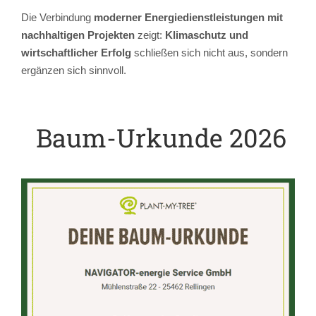
Die Verbindung
moderner Energiedienstleistungen mit
nachhaltigen Projekten
zeigt:
Klimaschutz und
wirtschaftlicher Erfolg
schließen sich nicht aus, sondern
ergänzen sich sinnvoll.
Baum-Urkunde 2026