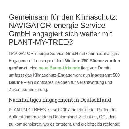
Gemeinsam für den Klimaschutz:
NAVIGATOR-energie Service
GmbH engagiert sich weiter mit
PLANT-MY-TREE®
NAVIGATOR-energie Service GmbH setzt ihr nachhaltiges
Engagement konsequent fort:
Weitere 250 Bäume wurden
gepflanzt
, eine
neue Baum-Urkunde
liegt vor. Damit
umfasst das Klimaschutz-Engagement nun
insgesamt 500
Bäume
– ein sichtbares Zeichen für Verantwortung und
Zukunftsorientierung.
Nachhaltiges Engagement in Deutschland
PLANT-MY-TREE® ist seit 2007 ein etablierter Partner für
Aufforstungsprojekte in Deutschland. Ziel ist es, CO₂ dort
zu kompensieren, wo es entsteht, und gleichzeitig regionale