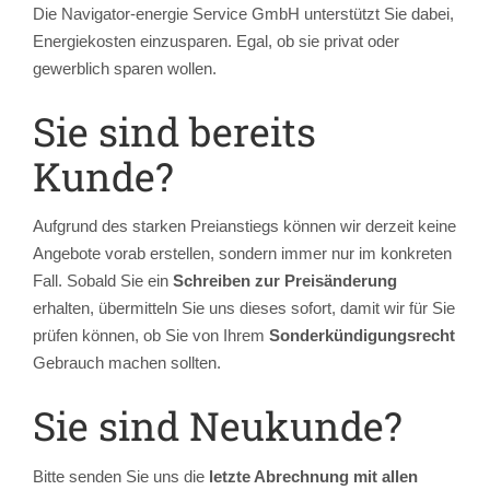
Die Navigator-energie Service GmbH unterstützt Sie dabei,
Energiekosten einzusparen. Egal, ob sie privat oder
gewerblich sparen wollen.
Sie sind bereits
Kunde?
Aufgrund des starken Preianstiegs können wir derzeit keine
Angebote vorab erstellen, sondern immer nur im konkreten
Fall. Sobald Sie ein
Schreiben zur Preisänderung
erhalten, übermitteln Sie uns dieses sofort, damit wir für Sie
prüfen können, ob Sie von Ihrem
Sonderkündigungsrecht
Gebrauch machen sollten.
Sie sind Neukunde?
Bitte senden Sie uns die
letzte Abrechnung mit allen