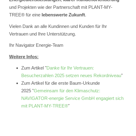
und Projekten wie der Partnerschaft mit PLANT-MY-
TREE® für eine
lebenswerte Zukunft
.
Vielen Dank an alle Kundinnen und Kunden für Ihr
Vertrauen und Ihre Unterstützung.
Ihr Navigator Energie-Team
Weitere Infos:
Zum Artikel "
Danke für Ihr Vertrauen:
Besucherzahlen 2025 setzen neues Rekordniveau
"
Zum Artikel für die erste Baum-Urkunde
2025 "
Gemeinsam für den Klimaschutz:
NAVIGATOR-energie Service GmbH engagiert sich
mit PLANT-MY-TREE®
"