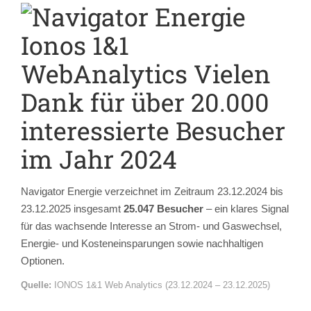
Navigator Energie verzeichnet im Zeitraum 23.12.2024 bis
23.12.2025 insgesamt
25.047 Besucher
– ein klares Signal
für das wachsende Interesse an Strom- und Gaswechsel,
Energie- und Kosteneinsparungen sowie nachhaltigen
Optionen.
Quelle:
IONOS 1&1 Web Analytics (23.12.2024 – 23.12.2025)