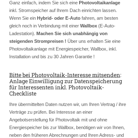
Ganz einfach, indem Sie sich eine
Photovoltaikanlage
inkl. Stromspeicher auf Ihrem Dach einrichten lassen.
Wenn Sie ein
Hybrid- oder E-Auto
fahren, am besten
gleich noch in Verbindung mit einer
Wallbox
(E-Auto-
Ladestation).
Machen Sie sich unabhängig von
steigenden Strompreisen !
Über uns erhalten Sie eine
Photovoltaikanlage mit Energiespeicher, Wallbox, inkl.
Installation und bis zu 30 Jahren Garantie !
Bitte bei Photovoltaik-Interesse mitsenden
:
Anlage Einwilligung zur Datenspeicherung
für Interessenten inkl. Photovoltaik-
Checkliste
Ihre übermittelten Daten nutzen wir, um Ihren Vertrag / ihre
Verträge zu prüfen. Bei Interesse an einer
Angebotserstellung für Photovoltaik mit und ohne
Energiespeicher bis zur Wallbox, benötigen wir von Ihnen,
neben den früheren Abrechnungen und Ihren Adress- und