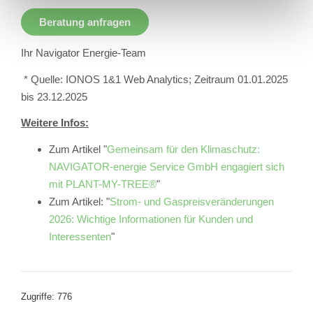
Beratung anfragen
Ihr Navigator Energie-Team
* Quelle: IONOS 1&1 Web Analytics; Zeitraum 01.01.2025
bis 23.12.2025
Weitere Infos:
Zum Artikel "
Gemeinsam für den Klimaschutz:
NAVIGATOR-energie Service GmbH engagiert sich
mit PLANT-MY-TREE®
"
Zum Artikel: "
Strom- und Gaspreisveränderungen
2026: Wichtige Informationen für Kunden und
Interessenten
"
Zugriffe: 776