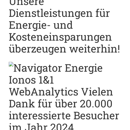
Unsere
Dienstleistungen für
Energie- und
Kosteneinsparungen
überzeugen weiterhin!