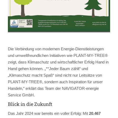
Die Verbindung von modernen Energie-Dienstleistungen
und umweltfreundlichen Initiativen wie PLANT-MY-TREE®
zeigt, dass Klimaschutz und wirtschaftlicher Erfolg Hand in
Hand gehen können. „**Jeder Baum zählt“ und
„Klimaschutz macht Spaß“ sind nicht nur Leitsätze von
PLANT-MY-TREE®, sondern auch Inspiration für unser
Handeln,“ erklärt das Team der NAVIGATOR-energie
Service GmbH.
Blick in die Zukunft
Das Jahr 2024 war bereits ein voller Erfolg: Mit
20.467