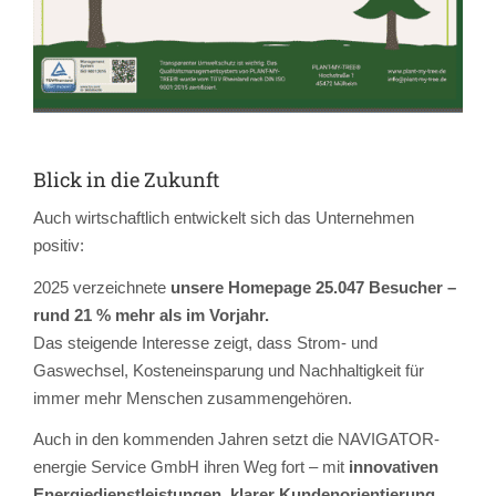
Blick in die Zukunft
Auch wirtschaftlich entwickelt sich das Unternehmen
positiv:
2025 verzeichnete
unsere Homepage 25.047 Besucher –
rund 21 % mehr als im Vorjahr.
Das steigende Interesse zeigt, dass Strom- und
Gaswechsel, Kosteneinsparung und Nachhaltigkeit für
immer mehr Menschen zusammengehören.
Auch in den kommenden Jahren setzt die NAVIGATOR-
energie Service GmbH ihren Weg fort – mit
innovativen
Energiedienstleistungen
,
klarer Kundenorientierung