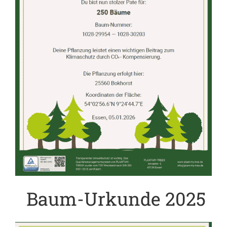
Baum-Urkunde 2025