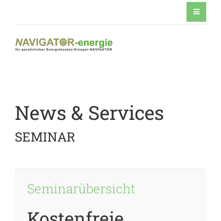
News & Services
SEMINAR
Seminarübersicht
Kostenfreie