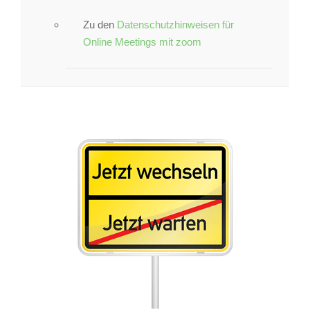
Zu den
Datenschutzhinweisen für
Online Meetings mit zoom