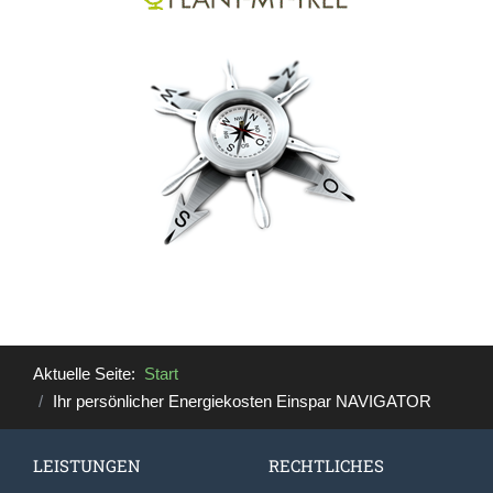
Aktuelle Seite:
Start
Ihr persönlicher Energiekosten Einspar NAVIGATOR
LEISTUNGEN
RECHTLICHES