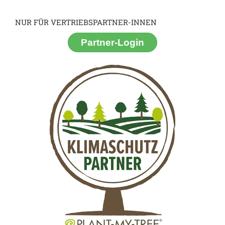
NUR FÜR VERTRIEBSPARTNER-INNEN
Partner-Login