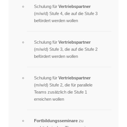
Schulung für
Vertriebspartner
(m/w/d) Stufe 4, die auf die Stufe 3
befördert werden wollen
Schulung für
Vertriebspartner
(m/w/d) Stufe 3, die auf die Stufe 2
befördert werden wollen
Schulung für
Vertriebspartner
(m/w/d) Stufe 2, die für parallele
Teams zusätzlich die Stufe 1
erreichen wollen
Fortbildungsseminare
zu