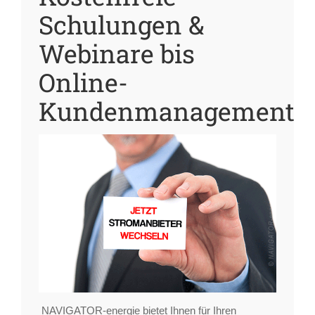
Schulungen &
Webinare bis
Online-
Kundenmanagement
NAVIGATOR-energie bietet Ihnen für Ihren